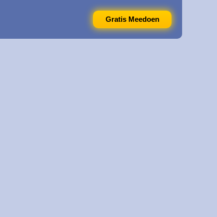
Gratis Meedoen